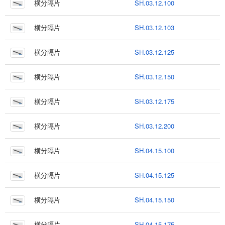
横分隔片
SH.03.12.100
横分隔片
SH.03.12.103
横分隔片
SH.03.12.125
横分隔片
SH.03.12.150
横分隔片
SH.03.12.175
横分隔片
SH.03.12.200
横分隔片
SH.04.15.100
横分隔片
SH.04.15.125
横分隔片
SH.04.15.150
横分隔片
SH.04.15.175