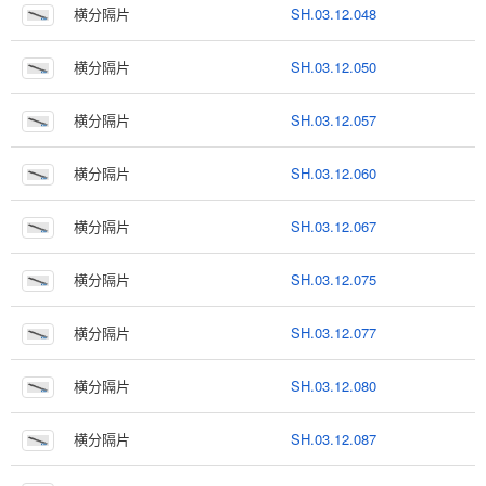
横分隔片
SH.03.12.048
横分隔片
SH.03.12.050
横分隔片
SH.03.12.057
横分隔片
SH.03.12.060
横分隔片
SH.03.12.067
横分隔片
SH.03.12.075
横分隔片
SH.03.12.077
横分隔片
SH.03.12.080
横分隔片
SH.03.12.087